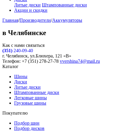
Литые диски
Штампованные диски
Акции и скидки
Главная
/
Производители
/
Аккумуляторы
в Челябинске
Как с нами связаться
(351)
240-09-40
г. Челябинск, ул.Блюхера, 121 «В»
Телефон: +7 (351) 278-27-78
vvershina74@mail.ru
Каталог
Шины
Диски
Литые диски
Штампованные диски
Легковые шины
Грузовые шины
Покупателю
Подбор шин
Подбор дисков