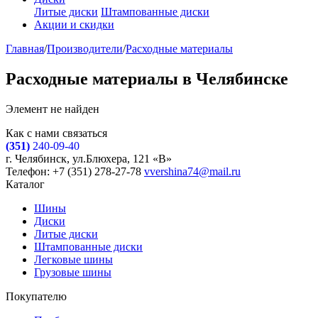
Литые диски
Штампованные диски
Акции и скидки
Главная
/
Производители
/
Расходные материалы
Расходные материалы в Челябинске
Элемент не найден
Как с нами связаться
(351)
240-09-40
г. Челябинск, ул.Блюхера, 121 «В»
Телефон: +7 (351) 278-27-78
vvershina74@mail.ru
Каталог
Шины
Диски
Литые диски
Штампованные диски
Легковые шины
Грузовые шины
Покупателю