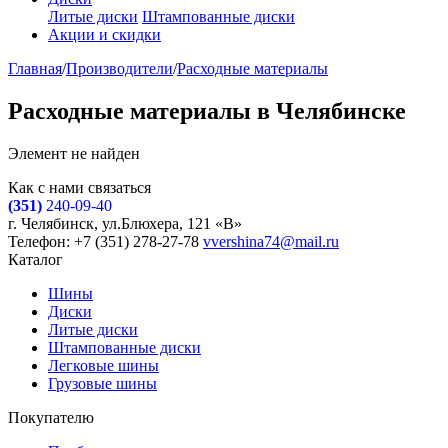
Литые диски
Штампованные диски
Акции и скидки
Главная
/
Производители
/
Расходные материалы
Расходные материалы в Челябинске
Элемент не найден
Как с нами связаться
(351)
240-09-40
г. Челябинск, ул.Блюхера, 121 «В»
Телефон: +7 (351) 278-27-78
vvershina74@mail.ru
Каталог
Шины
Диски
Литые диски
Штампованные диски
Легковые шины
Грузовые шины
Покупателю