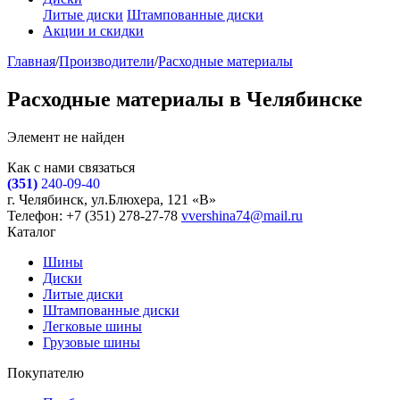
Литые диски
Штампованные диски
Акции и скидки
Главная
/
Производители
/
Расходные материалы
Расходные материалы в Челябинске
Элемент не найден
Как с нами связаться
(351)
240-09-40
г. Челябинск, ул.Блюхера, 121 «В»
Телефон: +7 (351) 278-27-78
vvershina74@mail.ru
Каталог
Шины
Диски
Литые диски
Штампованные диски
Легковые шины
Грузовые шины
Покупателю