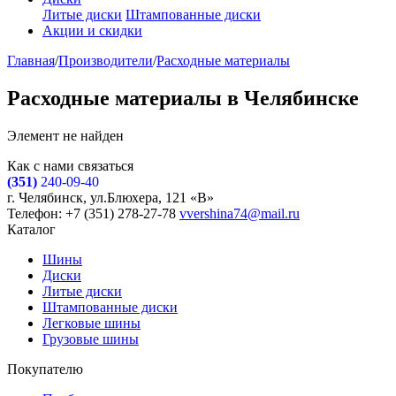
Литые диски
Штампованные диски
Акции и скидки
Главная
/
Производители
/
Расходные материалы
Расходные материалы в Челябинске
Элемент не найден
Как с нами связаться
(351)
240-09-40
г. Челябинск, ул.Блюхера, 121 «В»
Телефон: +7 (351) 278-27-78
vvershina74@mail.ru
Каталог
Шины
Диски
Литые диски
Штампованные диски
Легковые шины
Грузовые шины
Покупателю