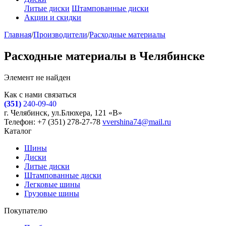
Литые диски
Штампованные диски
Акции и скидки
Главная
/
Производители
/
Расходные материалы
Расходные материалы в Челябинске
Элемент не найден
Как с нами связаться
(351)
240-09-40
г. Челябинск, ул.Блюхера, 121 «В»
Телефон: +7 (351) 278-27-78
vvershina74@mail.ru
Каталог
Шины
Диски
Литые диски
Штампованные диски
Легковые шины
Грузовые шины
Покупателю