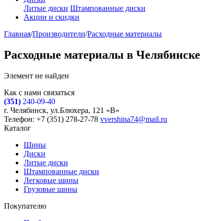
Литые диски
Штампованные диски
Акции и скидки
Главная
/
Производители
/
Расходные материалы
Расходные материалы в Челябинске
Элемент не найден
Как с нами связаться
(351)
240-09-40
г. Челябинск, ул.Блюхера, 121 «В»
Телефон: +7 (351) 278-27-78
vvershina74@mail.ru
Каталог
Шины
Диски
Литые диски
Штампованные диски
Легковые шины
Грузовые шины
Покупателю