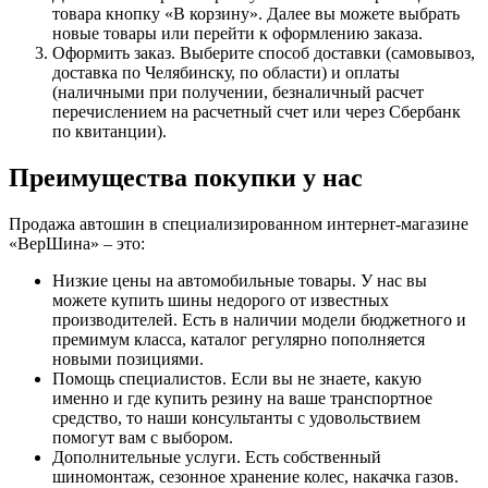
товара кнопку «В корзину». Далее вы можете выбрать
новые товары или перейти к оформлению заказа.
Оформить заказ. Выберите способ доставки (самовывоз,
доставка по Челябинску, по области) и оплаты
(наличными при получении, безналичный расчет
перечислением на расчетный счет или через Сбербанк
по квитанции).
Преимущества покупки у нас
Продажа автошин в специализированном интернет-магазине
«ВерШина» – это:
Низкие цены на автомобильные товары. У нас вы
можете купить шины недорого от известных
производителей. Есть в наличии модели бюджетного и
премимум класса, каталог регулярно пополняется
новыми позициями.
Помощь специалистов. Если вы не знаете, какую
именно и где купить резину на ваше транспортное
средство, то наши консультанты с удовольствием
помогут вам с выбором.
Дополнительные услуги. Есть собственный
шиномонтаж, сезонное хранение колес, накачка газов.