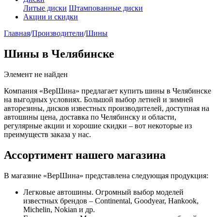
Литые диски
Штампованные диски
Акции и скидки
Главная
/
Производители
/
Шины
Шины в Челябинске
Элемент не найден
Компания «ВерШина» предлагает купить шины в Челябинске
на выгодных условиях. Большой выбор летней и зимней
авторезины, дисков известных производителей, доступная на
автошины цена, доставка по Челябинску и области,
регулярные акции и хорошие скидки – вот некоторые из
преимуществ заказа у нас.
Ассортимент нашего магазина
В магазине «ВерШина» представлена следующая продукция:
Легковые автошины. Огромный выбор моделей
известных брендов – Continental, Goodyear, Hankook,
Michelin, Nokian и др.