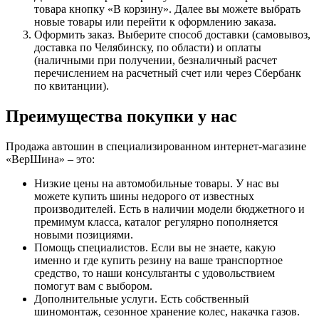
товара кнопку «В корзину». Далее вы можете выбрать
новые товары или перейти к оформлению заказа.
Оформить заказ. Выберите способ доставки (самовывоз,
доставка по Челябинску, по области) и оплаты
(наличными при получении, безналичный расчет
перечислением на расчетный счет или через Сбербанк
по квитанции).
Преимущества покупки у нас
Продажа автошин в специализированном интернет-магазине
«ВерШина» – это:
Низкие цены на автомобильные товары. У нас вы
можете купить шины недорого от известных
производителей. Есть в наличии модели бюджетного и
премимум класса, каталог регулярно пополняется
новыми позициями.
Помощь специалистов. Если вы не знаете, какую
именно и где купить резину на ваше транспортное
средство, то наши консультанты с удовольствием
помогут вам с выбором.
Дополнительные услуги. Есть собственный
шиномонтаж, сезонное хранение колес, накачка газов.