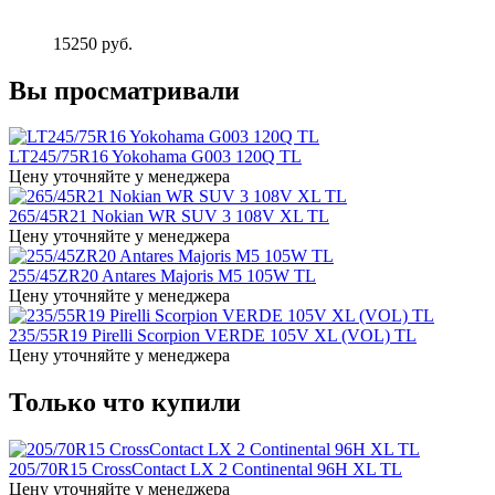
15250
руб.
Вы просматривали
LT245/75R16 Yokohama G003 120Q TL
Цену уточняйте у менеджера
265/45R21 Nokian WR SUV 3 108V XL TL
Цену уточняйте у менеджера
255/45ZR20 Antares Majoris M5 105W TL
Цену уточняйте у менеджера
235/55R19 Pirelli Scorpion VERDE 105V XL (VOL) TL
Цену уточняйте у менеджера
Только что купили
205/70R15 CrossContact LX 2 Continental 96H XL TL
Цену уточняйте у менеджера