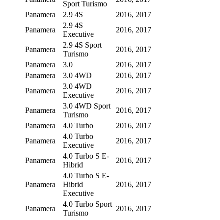
Sport Turismo
Panamera
2.9 4S
2016, 2017
2.9 4S
Panamera
2016, 2017
Executive
2.9 4S Sport
Panamera
2016, 2017
Turismo
Panamera
3.0
2016, 2017
Panamera
3.0 4WD
2016, 2017
3.0 4WD
Panamera
2016, 2017
Executive
3.0 4WD Sport
Panamera
2016, 2017
Turismo
Panamera
4.0 Turbo
2016, 2017
4.0 Turbo
Panamera
2016, 2017
Executive
4.0 Turbo S E-
Panamera
2016, 2017
Hibrid
4.0 Turbo S E-
Panamera
Hibrid
2016, 2017
Executive
4.0 Turbo Sport
Panamera
2016, 2017
Turismo