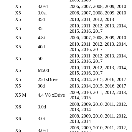
X5
3.0sd
2006, 2007, 2008, 2009, 2010
X5
3.0si
2006, 2007, 2008, 2009, 2010
X5
35d
2010, 2011, 2012, 2013
2010, 2011, 2012, 2013, 2014,
X5
35i
2015, 2016, 2017
X5
4.8i
2006, 2007, 2008, 2009, 2010
2010, 2011, 2012, 2013, 2014,
X5
40d
2015, 2016, 2017
2010, 2011, 2012, 2013, 2014,
X5
50i
2015, 2016, 2017
2010, 2011, 2012, 2013, 2014,
X5
M50d
2015, 2016, 2017
X5
25d sDrive
2013, 2014, 2015, 2016, 2017
X5
30d
2013, 2014, 2015, 2016, 2017
2009, 2010, 2011, 2012, 2013,
X5 M
4.4 V8 xDrive
2014, 2015
2008, 2009, 2010, 2011, 2012,
X6
3.0d
2013, 2014
2008, 2009, 2010, 2011, 2012,
X6
3.0i
2013, 2014
2008, 2009, 2010, 2011, 2012,
X6
3.0sd