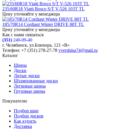
235/60R18 Viatti Bosco S/T V-526 103T TL
Цену уточняйте у менеджера
185/70R14 Cordiant Winter DRIVE 88T TL
Цену уточняйте у менеджера
Как с нами связаться
(351)
240-09-40
г. Челябинск, ул.Блюхера, 121 «В»
Телефон: +7 (351) 278-27-78
vvershina74@mail.ru
Каталог
Шины
Диски
Литые диски
Штампованные диски
Легковые шины
Грузовые шины
Покупателю
Подбор шин
Подбор дисков
Как купить
Доставка