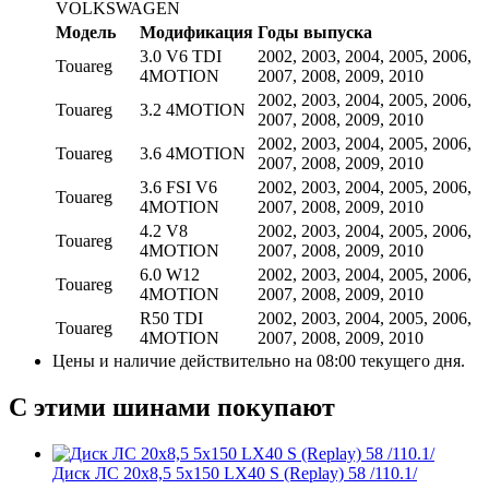
VOLKSWAGEN
Модель
Модификация
Годы выпуска
3.0 V6 TDI
2002, 2003, 2004, 2005, 2006,
Touareg
4MOTION
2007, 2008, 2009, 2010
2002, 2003, 2004, 2005, 2006,
Touareg
3.2 4MOTION
2007, 2008, 2009, 2010
2002, 2003, 2004, 2005, 2006,
Touareg
3.6 4MOTION
2007, 2008, 2009, 2010
3.6 FSI V6
2002, 2003, 2004, 2005, 2006,
Touareg
4MOTION
2007, 2008, 2009, 2010
4.2 V8
2002, 2003, 2004, 2005, 2006,
Touareg
4MOTION
2007, 2008, 2009, 2010
6.0 W12
2002, 2003, 2004, 2005, 2006,
Touareg
4MOTION
2007, 2008, 2009, 2010
R50 TDI
2002, 2003, 2004, 2005, 2006,
Touareg
4MOTION
2007, 2008, 2009, 2010
Цены и наличие действительно на 08:00 текущего дня.
С этими шинами покупают
Диск ЛС 20x8,5 5x150 LX40 S (Replay) 58 /110.1/