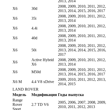
2013, 2014
2008, 2009, 2010, 2011, 2012,
X6
30d
2013, 2014, 2015, 2016, 2017
2008, 2009, 2010, 2011, 2012,
X6
35i
2013, 2014
2008, 2009, 2010, 2011, 2012,
X6
4.4i
2013, 2014
2008, 2009, 2010, 2011, 2012,
X6
40d
2013, 2014
2008, 2009, 2010, 2011, 2012,
X6
50i
2013, 2014, 2014, 2015, 2016,
2017
Active Hybrid
2008, 2009, 2010, 2011, 2012,
X6
X6
2013, 2014
2008, 2009, 2010, 2011, 2012,
X6
M50d
2013, 2014, 2015, 2016, 2017
2009, 2010, 2011, 2012, 2013,
X6 M
4.4 V8 xDrive
2014, 2015
LAND ROVER
Модель
Модификация
Годы выпуска
Range
2005, 2006, 2007, 2008, 2009,
Rover
2.7 TD V6
2010, 2011, 2012, 2013
Sport