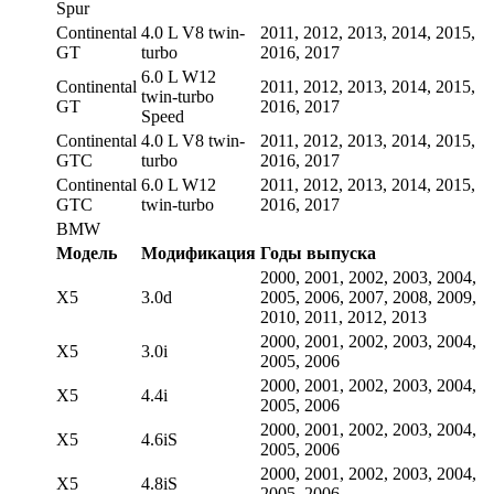
Spur
Continental
4.0 L V8 twin-
2011, 2012, 2013, 2014, 2015,
GT
turbo
2016, 2017
6.0 L W12
Continental
2011, 2012, 2013, 2014, 2015,
twin-turbo
GT
2016, 2017
Speed
Continental
4.0 L V8 twin-
2011, 2012, 2013, 2014, 2015,
GTC
turbo
2016, 2017
Continental
6.0 L W12
2011, 2012, 2013, 2014, 2015,
GTC
twin-turbo
2016, 2017
BMW
Модель
Модификация
Годы выпуска
2000, 2001, 2002, 2003, 2004,
X5
3.0d
2005, 2006, 2007, 2008, 2009,
2010, 2011, 2012, 2013
2000, 2001, 2002, 2003, 2004,
X5
3.0i
2005, 2006
2000, 2001, 2002, 2003, 2004,
X5
4.4i
2005, 2006
2000, 2001, 2002, 2003, 2004,
X5
4.6iS
2005, 2006
2000, 2001, 2002, 2003, 2004,
X5
4.8iS
2005, 2006