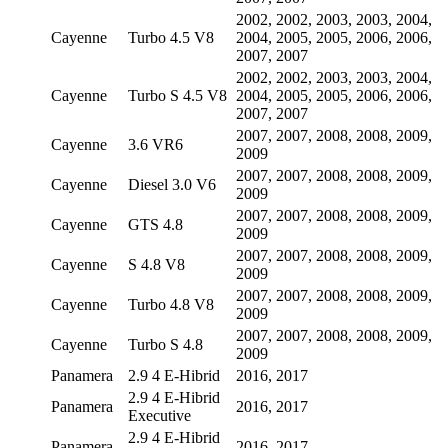
2002, 2002, 2003, 2003, 2004,
Cayenne
Turbo 4.5 V8
2004, 2005, 2005, 2006, 2006,
2007, 2007
2002, 2002, 2003, 2003, 2004,
Cayenne
Turbo S 4.5 V8
2004, 2005, 2005, 2006, 2006,
2007, 2007
2007, 2007, 2008, 2008, 2009,
Cayenne
3.6 VR6
2009
2007, 2007, 2008, 2008, 2009,
Cayenne
Diesel 3.0 V6
2009
2007, 2007, 2008, 2008, 2009,
Cayenne
GTS 4.8
2009
2007, 2007, 2008, 2008, 2009,
Cayenne
S 4.8 V8
2009
2007, 2007, 2008, 2008, 2009,
Cayenne
Turbo 4.8 V8
2009
2007, 2007, 2008, 2008, 2009,
Cayenne
Turbo S 4.8
2009
Panamera
2.9 4 E-Hibrid
2016, 2017
2.9 4 E-Hibrid
Panamera
2016, 2017
Executive
2.9 4 E-Hibrid
Panamera
2016, 2017