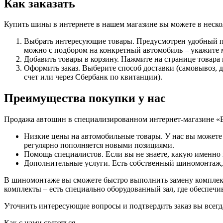
Как заказать
Купить шины в интернете в нашем магазине вы можете в неско
Выбрать интересующие товары. Предусмотрен удобный по
можно с подбором на конкретный автомобиль – укажите м
Добавить товары в корзину. Нажмите на странице товара
Оформить заказ. Выберите способ доставки (самовывоз, 
счет или через Сбербанк по квитанции).
Преимущества покупки у нас
Продажа автошин в специализированном интернет-магазине «
Низкие цены на автомобильные товары. У нас вы можете
регулярно пополняется новыми позициями.
Помощь специалистов. Если вы не знаете, какую именно и
Дополнительные услуги. Есть собственный шиномонтаж, с
В шиномонтаже вы сможете быстро выполнить замену комплект
комплекты – есть специально оборудованный зал, где обеспеч
Уточнить интересующие вопросы и подтвердить заказ вы всегда 
Как с нами связаться