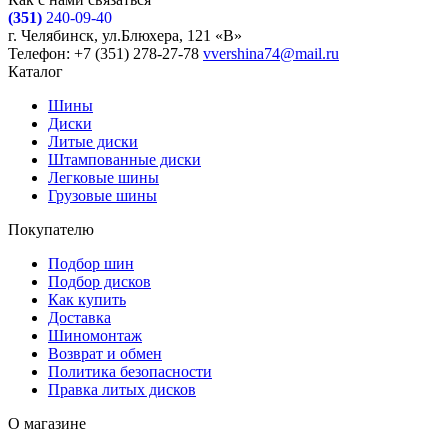
(351)
240-09-40
г. Челябинск, ул.Блюхера, 121 «В»
Телефон: +7 (351) 278-27-78
vvershina74@mail.ru
Каталог
Шины
Диски
Литые диски
Штампованные диски
Легковые шины
Грузовые шины
Покупателю
Подбор шин
Подбор дисков
Как купить
Доставка
Шиномонтаж
Возврат и обмен
Политика безопасности
Правка литых дисков
О магазине