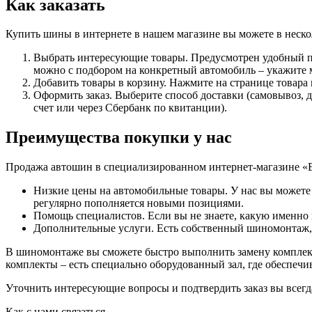
Как заказать
Купить шины в интернете в нашем магазине вы можете в неско
Выбрать интересующие товары. Предусмотрен удобный по
можно с подбором на конкретный автомобиль – укажите м
Добавить товары в корзину. Нажмите на странице товара
Оформить заказ. Выберите способ доставки (самовывоз, 
счет или через Сбербанк по квитанции).
Преимущества покупки у нас
Продажа автошин в специализированном интернет-магазине «
Низкие цены на автомобильные товары. У нас вы можете
регулярно пополняется новыми позициями.
Помощь специалистов. Если вы не знаете, какую именно и
Дополнительные услуги. Есть собственный шиномонтаж, с
В шиномонтаже вы сможете быстро выполнить замену комплект
комплекты – есть специально оборудованный зал, где обеспеч
Уточнить интересующие вопросы и подтвердить заказ вы всегда 
Как с нами связаться