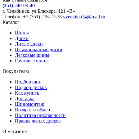
(351)
240-09-40
г. Челябинск, ул.Блюхера, 121 «В»
Телефон: +7 (351) 278-27-78
vvershina74@mail.ru
Каталог
Шины
Диски
Литые диски
Штампованные диски
Легковые шины
Грузовые шины
Покупателю
Подбор шин
Подбор дисков
Как купить
Доставка
Шиномонтаж
Возврат и обмен
Политика безопасности
Правка литых дисков
О магазине