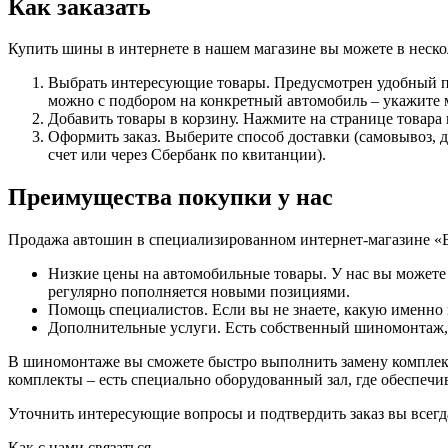
Как заказать
Купить шины в интернете в нашем магазине вы можете в неско
Выбрать интересующие товары. Предусмотрен удобный по
можно с подбором на конкретный автомобиль – укажите м
Добавить товары в корзину. Нажмите на странице товара
Оформить заказ. Выберите способ доставки (самовывоз, 
счет или через Сбербанк по квитанции).
Преимущества покупки у нас
Продажа автошин в специализированном интернет-магазине «
Низкие цены на автомобильные товары. У нас вы можете
регулярно пополняется новыми позициями.
Помощь специалистов. Если вы не знаете, какую именно и
Дополнительные услуги. Есть собственный шиномонтаж, с
В шиномонтаже вы сможете быстро выполнить замену комплект
комплекты – есть специально оборудованный зал, где обеспеч
Уточнить интересующие вопросы и подтвердить заказ вы всегда 
Как с нами связаться