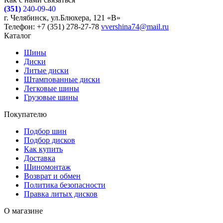
(351)
240-09-40
г. Челябинск, ул.Блюхера, 121 «В»
Телефон: +7 (351) 278-27-78
vvershina74@mail.ru
Каталог
Шины
Диски
Литые диски
Штампованные диски
Легковые шины
Грузовые шины
Покупателю
Подбор шин
Подбор дисков
Как купить
Доставка
Шиномонтаж
Возврат и обмен
Политика безопасности
Правка литых дисков
О магазине