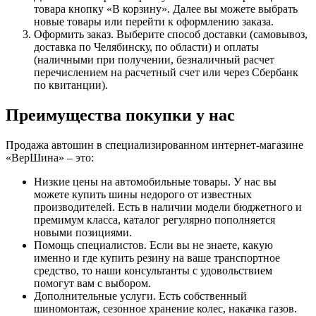
товара кнопку «В корзину». Далее вы можете выбрать
новые товары или перейти к оформлению заказа.
Оформить заказ. Выберите способ доставки (самовывоз,
доставка по Челябинску, по области) и оплаты
(наличными при получении, безналичный расчет
перечислением на расчетный счет или через Сбербанк
по квитанции).
Преимущества покупки у нас
Продажа автошин в специализированном интернет-магазине
«ВерШина» – это:
Низкие цены на автомобильные товары. У нас вы
можете купить шины недорого от известных
производителей. Есть в наличии модели бюджетного и
премимум класса, каталог регулярно пополняется
новыми позициями.
Помощь специалистов. Если вы не знаете, какую
именно и где купить резину на ваше транспортное
средство, то наши консультанты с удовольствием
помогут вам с выбором.
Дополнительные услуги. Есть собственный
шиномонтаж, сезонное хранение колес, накачка газов.