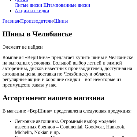
Литые диски
Штампованные диски
Акции и скидки
Главная
/
Производители
/
Шины
Шины в Челябинске
Элемент не найден
Компания «ВерШина» предлагает купить шины в Челябинске
на выгодных условиях. Большой выбор летней и зимней
авторезины, дисков известных производителей, доступная на
автошины цена, доставка по Челябинску и области,
регулярные акции и хорошие скидки – вот некоторые из
преимуществ заказа у нас.
Ассортимент нашего магазина
В магазине «ВерШина» представлена следующая продукция:
Легковые автошины. Огромный выбор моделей
известных брендов – Continental, Goodyear, Hankook,
Michelin, Nokian и др.