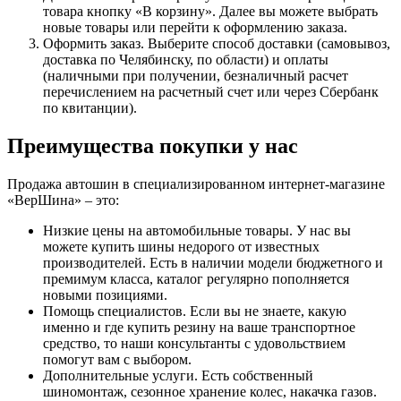
товара кнопку «В корзину». Далее вы можете выбрать
новые товары или перейти к оформлению заказа.
Оформить заказ. Выберите способ доставки (самовывоз,
доставка по Челябинску, по области) и оплаты
(наличными при получении, безналичный расчет
перечислением на расчетный счет или через Сбербанк
по квитанции).
Преимущества покупки у нас
Продажа автошин в специализированном интернет-магазине
«ВерШина» – это:
Низкие цены на автомобильные товары. У нас вы
можете купить шины недорого от известных
производителей. Есть в наличии модели бюджетного и
премимум класса, каталог регулярно пополняется
новыми позициями.
Помощь специалистов. Если вы не знаете, какую
именно и где купить резину на ваше транспортное
средство, то наши консультанты с удовольствием
помогут вам с выбором.
Дополнительные услуги. Есть собственный
шиномонтаж, сезонное хранение колес, накачка газов.