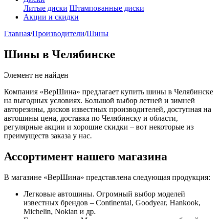
Литые диски
Штампованные диски
Акции и скидки
Главная
/
Производители
/
Шины
Шины в Челябинске
Элемент не найден
Компания «ВерШина» предлагает купить шины в Челябинске
на выгодных условиях. Большой выбор летней и зимней
авторезины, дисков известных производителей, доступная на
автошины цена, доставка по Челябинску и области,
регулярные акции и хорошие скидки – вот некоторые из
преимуществ заказа у нас.
Ассортимент нашего магазина
В магазине «ВерШина» представлена следующая продукция:
Легковые автошины. Огромный выбор моделей
известных брендов – Continental, Goodyear, Hankook,
Michelin, Nokian и др.