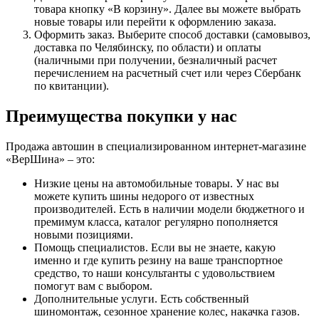
товара кнопку «В корзину». Далее вы можете выбрать
новые товары или перейти к оформлению заказа.
Оформить заказ. Выберите способ доставки (самовывоз,
доставка по Челябинску, по области) и оплаты
(наличными при получении, безналичный расчет
перечислением на расчетный счет или через Сбербанк
по квитанции).
Преимущества покупки у нас
Продажа автошин в специализированном интернет-магазине
«ВерШина» – это:
Низкие цены на автомобильные товары. У нас вы
можете купить шины недорого от известных
производителей. Есть в наличии модели бюджетного и
премимум класса, каталог регулярно пополняется
новыми позициями.
Помощь специалистов. Если вы не знаете, какую
именно и где купить резину на ваше транспортное
средство, то наши консультанты с удовольствием
помогут вам с выбором.
Дополнительные услуги. Есть собственный
шиномонтаж, сезонное хранение колес, накачка газов.