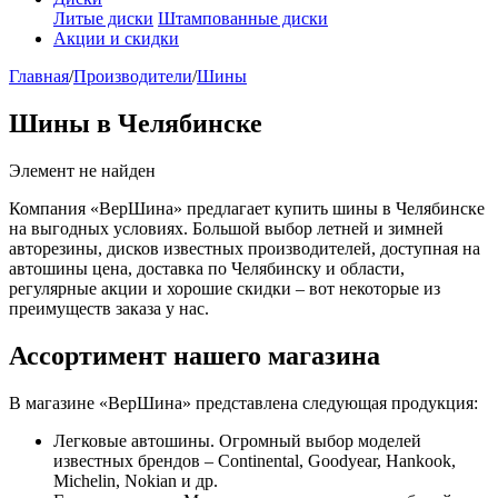
Литые диски
Штампованные диски
Акции и скидки
Главная
/
Производители
/
Шины
Шины в Челябинске
Элемент не найден
Компания «ВерШина» предлагает купить шины в Челябинске
на выгодных условиях. Большой выбор летней и зимней
авторезины, дисков известных производителей, доступная на
автошины цена, доставка по Челябинску и области,
регулярные акции и хорошие скидки – вот некоторые из
преимуществ заказа у нас.
Ассортимент нашего магазина
В магазине «ВерШина» представлена следующая продукция:
Легковые автошины. Огромный выбор моделей
известных брендов – Continental, Goodyear, Hankook,
Michelin, Nokian и др.