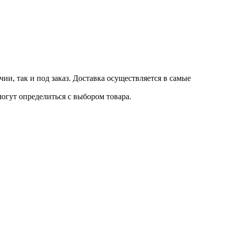
и, так и под заказ. Доставка осуществляется в самые
огут определиться с выбором товара.