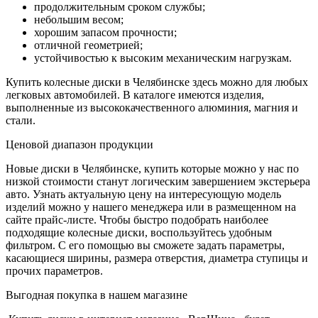
продолжительным сроком службы;
небольшим весом;
хорошим запасом прочности;
отличной геометрией;
устойчивостью к высоким механическим нагрузкам.
Купить колесные диски в Челябинске здесь можно для любых
легковых автомобилей. В каталоге имеются изделия,
выполненные из высококачественного алюминия, магния и
стали.
Ценовой диапазон продукции
Новые диски в Челябинске, купить которые можно у нас по
низкой стоимости станут логическим завершением экстерьера
авто. Узнать актуальную цену на интересующую модель
изделий можно у нашего менеджера или в размещенном на
сайте прайс-листе. Чтобы быстро подобрать наиболее
подходящие колесные диски, воспользуйтесь удобным
фильтром. С его помощью вы сможете задать параметры,
касающиеся ширины, размера отверстия, диаметра ступицы и
прочих параметров.
Выгодная покупка в нашем магазине