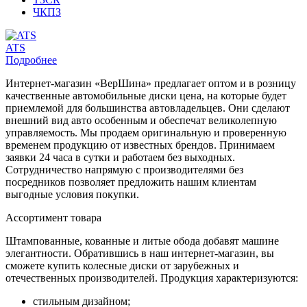
ЧКПЗ
ATS
Подробнее
Интернет-магазин «ВерШина» предлагает оптом и в розницу
качественные автомобильные диски цена, на которые будет
приемлемой для большинства автовладельцев. Они сделают
внешний вид авто особенным и обеспечат великолепную
управляемость. Мы продаем оригинальную и проверенную
временем продукцию от известных брендов. Принимаем
заявки 24 часа в сутки и работаем без выходных.
Сотрудничество напрямую с производителями без
посредников позволяет предложить нашим клиентам
выгодные условия покупки.
Ассортимент товара
Штампованные, кованные и литые обода добавят машине
элегантности. Обратившись в наш интернет-магазин, вы
сможете купить колесные диски от зарубежных и
отечественных производителей. Продукция характеризуются:
стильным дизайном;