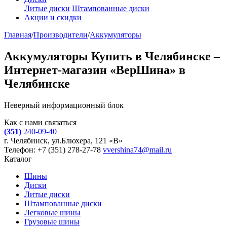
Литые диски
Штампованные диски
Акции и скидки
Главная
/
Производители
/
Аккумуляторы
Аккумуляторы Купить в Челябинске –
Интернет-магазин «ВерШина» в
Челябинске
Неверный информационный блок
Как с нами связаться
(351)
240-09-40
г. Челябинск, ул.Блюхера, 121 «В»
Телефон: +7 (351) 278-27-78
vvershina74@mail.ru
Каталог
Шины
Диски
Литые диски
Штампованные диски
Легковые шины
Грузовые шины