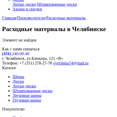
Литые диски
Штампованные диски
Акции и скидки
Главная
/
Производители
/
Расходные материалы
Расходные материалы в Челябинске
Элемент не найден
Как с нами связаться
(351)
240-09-40
г. Челябинск, ул.Блюхера, 121 «В»
Телефон: +7 (351) 278-27-78
vvershina74@mail.ru
Каталог
Шины
Диски
Литые диски
Штампованные диски
Легковые шины
Грузовые шины
Покупателю