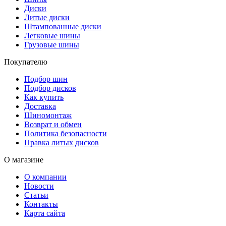
Диски
Литые диски
Штампованные диски
Легковые шины
Грузовые шины
Покупателю
Подбор шин
Подбор дисков
Как купить
Доставка
Шиномонтаж
Возврат и обмен
Политика безопасности
Правка литых дисков
О магазине
О компании
Новости
Статьи
Контакты
Карта сайта