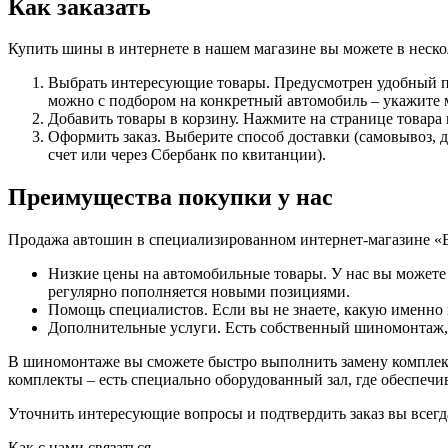
Как заказать
Купить шины в интернете в нашем магазине вы можете в неско
Выбрать интересующие товары. Предусмотрен удобный по
можно с подбором на конкретный автомобиль – укажите м
Добавить товары в корзину. Нажмите на странице товара
Оформить заказ. Выберите способ доставки (самовывоз, 
счет или через Сбербанк по квитанции).
Преимущества покупки у нас
Продажа автошин в специализированном интернет-магазине «
Низкие цены на автомобильные товары. У нас вы можете
регулярно пополняется новыми позициями.
Помощь специалистов. Если вы не знаете, какую именно и
Дополнительные услуги. Есть собственный шиномонтаж, с
В шиномонтаже вы сможете быстро выполнить замену комплект
комплекты – есть специально оборудованный зал, где обеспеч
Уточнить интересующие вопросы и подтвердить заказ вы всегда 
Как с нами связаться