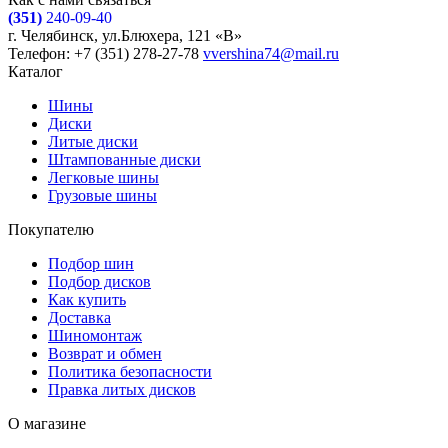
(351)
240-09-40
г. Челябинск, ул.Блюхера, 121 «В»
Телефон: +7 (351) 278-27-78
vvershina74@mail.ru
Каталог
Шины
Диски
Литые диски
Штампованные диски
Легковые шины
Грузовые шины
Покупателю
Подбор шин
Подбор дисков
Как купить
Доставка
Шиномонтаж
Возврат и обмен
Политика безопасности
Правка литых дисков
О магазине